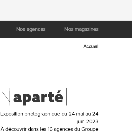
Nos agences
Nos magazines
Accueil
Exposition photographique du 24 mai au 24
juin 2023
À découvrir dans les 16 agences du Groupe