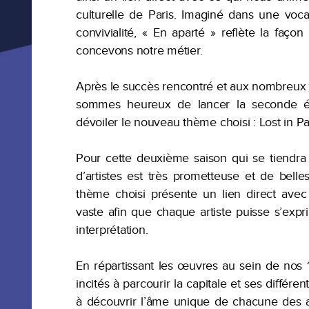
culturelle de Paris. Imaginé dans une voca
convivialité, « En aparté » reflète la fa
concevons notre métier.
Après le succès rencontré et aux nombreux 
sommes heureux de lancer la seconde éd
dévoiler le nouveau thème choisi : Lost in Pa
Pour cette deuxième saison qui se tiendra 
d’artistes est très prometteuse et de bel
thème choisi présente un lien direct avec
vaste afin que chaque artiste puisse s’expri
interprétation.
En répartissant les œuvres au sein de nos 
incités à parcourir la capitale et ses diffé
à découvrir l’âme unique de chacune des 