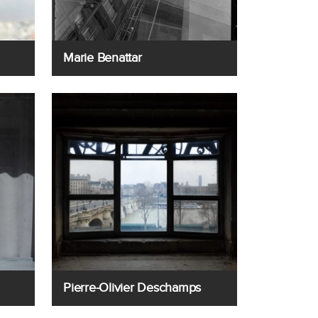
Marie Benattar
Pierre-Olivier Deschamps