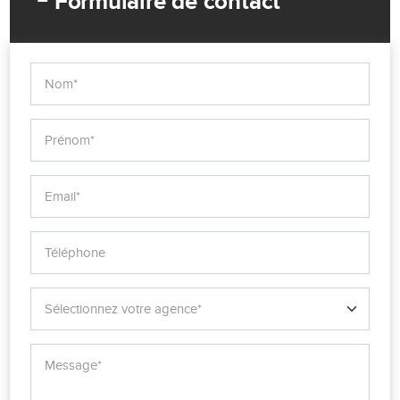
Formulaire de contact