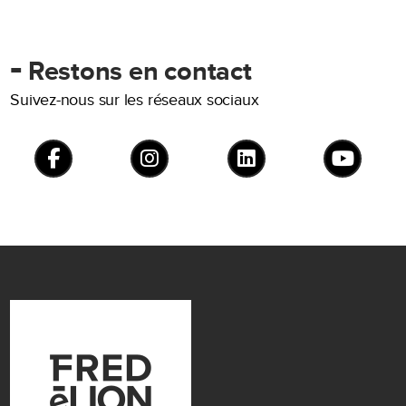
-
Restons en contact
Suivez-nous sur les réseaux sociaux