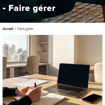
-
Faire gérer
Accueil
Faire gérer