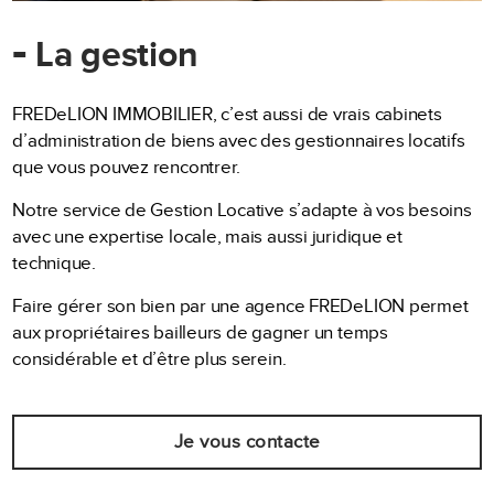
-
La gestion
FREDeLION IMMOBILIER, c’est aussi de vrais cabinets
d’administration de biens avec des gestionnaires locatifs
que vous pouvez rencontrer.
Notre service de Gestion Locative s’adapte à vos besoins
avec une expertise locale, mais aussi juridique et
technique.
Faire gérer son bien par une agence FREDeLION permet
aux propriétaires bailleurs de gagner un temps
considérable et d’être plus serein.
Je vous contacte