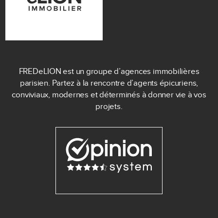
FREDeLION est un groupe d’agences immobilières
parisien. Partez à la rencontre d’agents épicuriens,
conviviaux, modernes et déterminés à donner vie à vos
projets.