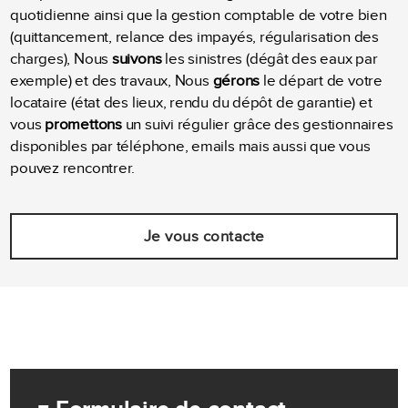
quotidienne ainsi que la gestion comptable de votre bien
(quittancement, relance des impayés, régularisation des
charges), Nous
suivons
les sinistres (dégât des eaux par
exemple) et des travaux, Nous
gérons
le départ de votre
locataire (état des lieux, rendu du dépôt de garantie) et
vous
promettons
un suivi régulier grâce des gestionnaires
disponibles par téléphone, emails mais aussi que vous
pouvez rencontrer.
Je vous contacte
-