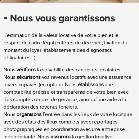
-
Nous vous garantissons
L’estimation de la valeur locative de votre bien et le
respect du cadre légal (critères de décence, fixation du
montant du loyer, établissement des diagnostics
obligatoires…).
Nous
vérifions
la solvabilité des candidats locataires.
Nous
sécurisons
vos revenus locatifs avec une assurance
loyers impayés (en option). Nous
établissons
une
comptabilité précise et transparente de votre bien avec
des comptes rendus de gérance, ainsi qu’une aide à la
déclaration des revenus fonciers.
Nous
organisons
l’entrée dans les lieux de votre locataire
avec des états des lieux complets avec reportages
photographiques en coordination avec une entreprise
indépendante. Nous
assurons
la gestion locative