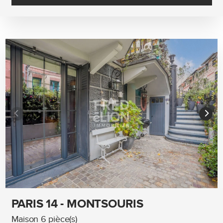
PARIS 14 - MONTSOURIS
Maison 6 pièce(s)