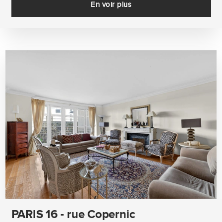
En voir plus
PARIS 16 - rue Copernic