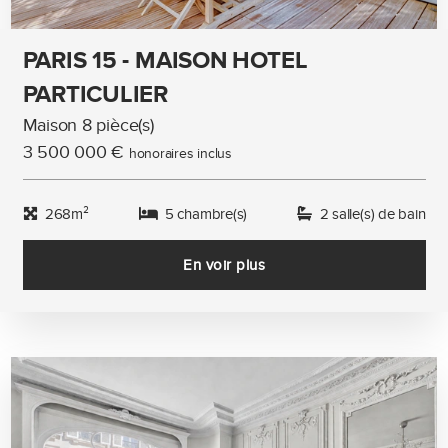
PARIS 15 - MAISON HOTEL
PARTICULIER
Maison 8 pièce(s)
3 500 000 €
honoraires inclus
268m²
5 chambre(s)
2 salle(s) de bain
En voir plus