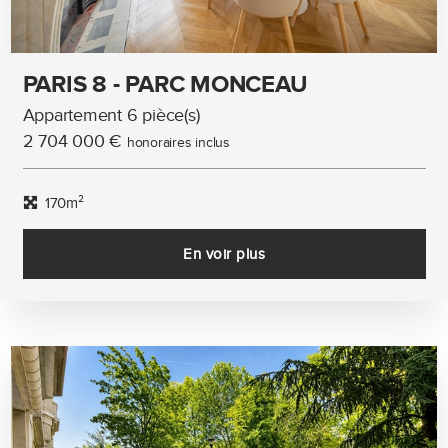
PARIS 8 - PARC MONCEAU
Appartement 6 pièce(s)
2 704 000 €
honoraires inclus
170m²
En voir plus