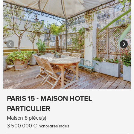
PARIS 15 - MAISON HOTEL
PARTICULIER
Maison 8 pièce(s)
3 500 000 €
honoraires inclus