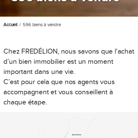
Accueil
596 biens à vendre
Chez FREDÉLION, nous savons que l'achat
d’un bien immobilier est un moment
important dans une vie.
C’est pour cela que nos agents vous
accompagnent et vous conseillent à
chaque étape.
Saint-Denis