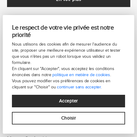
Le respect de votre vie privée est notre
priorité
Nous utilisons des cookies afin de mesurer l'audience du
site, proposer une meilleure expérience utilisateur et tester
que vous n'êtes pas un robot lorsque vous validez un
formulaire.
En cliquant sur "Accepter", vous acceptez les conditions
énoncées dans notre
politique en matière de cookies
.
Vous pouvez modifier vos préférences de cookies en
cliquant sur "Choisir" ou
continuer sans accepter.
Accepter
Choisir
GARCHES - COTE SAINT LOUIS