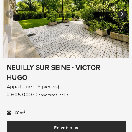
NEUILLY SUR SEINE - VICTOR
HUGO
Appartement 5 pièce(s)
2 605 000 €
honoraires inclus
168m²
En voir plus