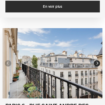
En voir plus