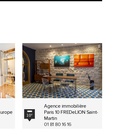
Agence immobilière
Europe
Paris 10 FREDeLION Saint-
Martin
01 81 80 16 16