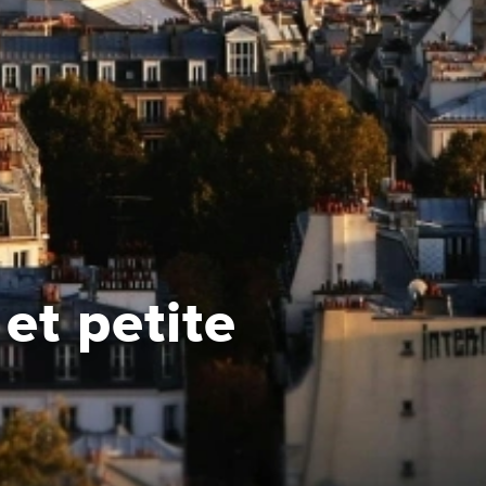
et petite