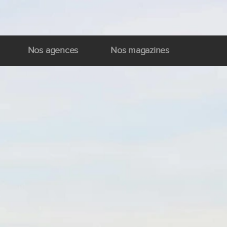
Nos agences
Nos magazines