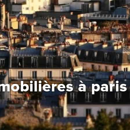
bilières à paris 