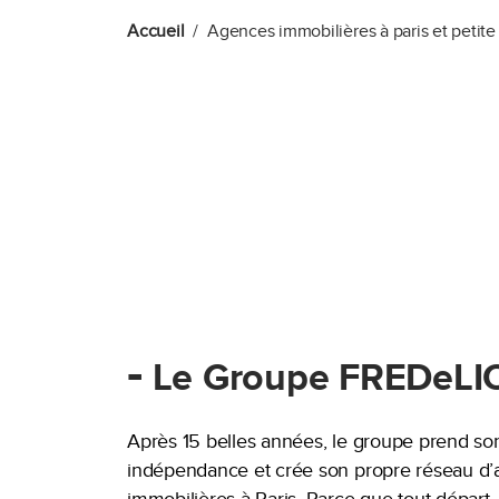
Accueil
Agences immobilières à paris et petit
-
Le Groupe FREDeLI
Après 15 belles années, le groupe prend so
indépendance et crée son propre réseau d