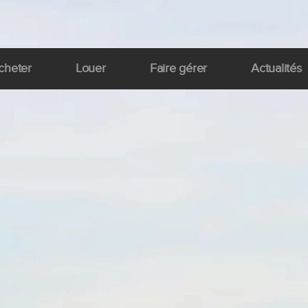
cheter
Louer
Faire gérer
Actualités