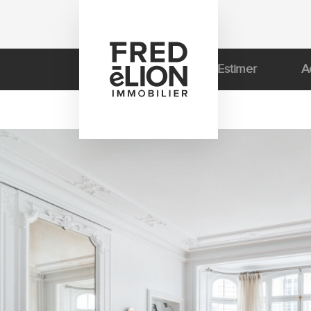
Estimer
A