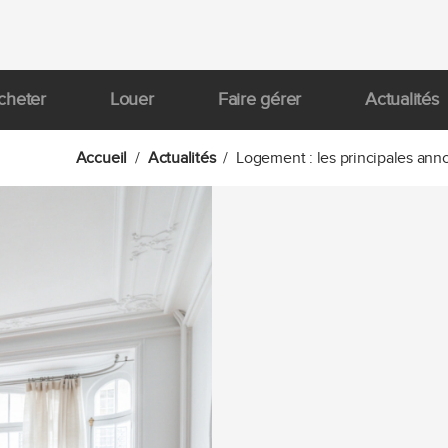
cheter
Louer
Faire gérer
Actualités
Accueil
Actualités
Logement : les principales anno