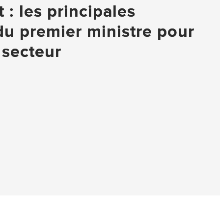
: les principales
u premier ministre pour
 secteur