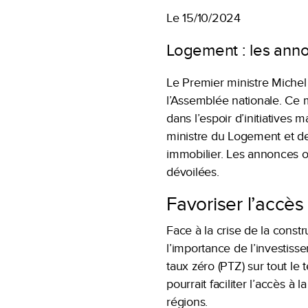
Le 15/10/2024
Logement : les anno
Le Premier ministre Michel 
l’Assemblée nationale. Ce m
dans l’espoir d’initiatives
ministre du Logement et de 
immobilier. Les annonces on
dévoilées.
Favoriser l’accès 
Face à la crise de la constr
l’importance de l’investisse
taux zéro (PTZ) sur tout le 
pourrait faciliter l’accès 
régions.