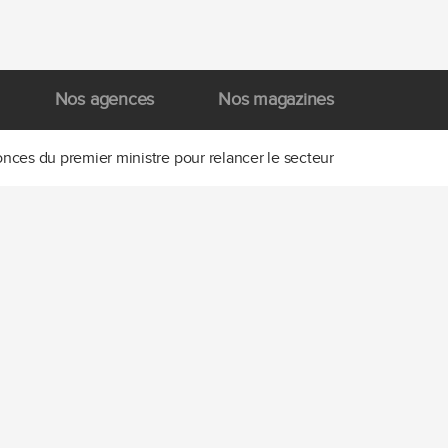
Nos agences
Nos magazines
nces du premier ministre pour relancer le secteur