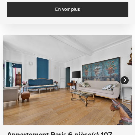
En voir plus
Appartement Paris 6 pièce(s) 107