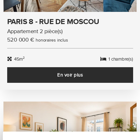
PARIS 8 - RUE DE MOSCOU
Appartement 2 pièce(s)
520 000 €
honoraires inclus
45m²
1 chambre(s)
En voir plus