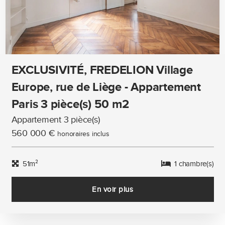
EXCLUSIVITÉ, FREDELION Village
Europe, rue de Liège - Appartement
Paris 3 pièce(s) 50 m2
Appartement 3 pièce(s)
560 000 €
honoraires inclus
51m²
1 chambre(s)
En voir plus