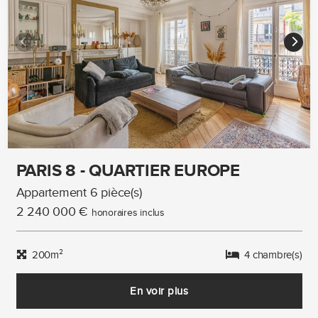
PARIS 8 - QUARTIER EUROPE
Appartement 6 pièce(s)
2 240 000 €
honoraires inclus
200m²
4 chambre(s)
En voir plus