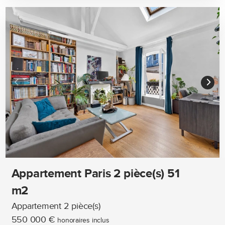
Appartement Paris 2 pièce(s) 51
m2
Appartement 2 pièce(s)
550 000 €
honoraires inclus