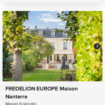
FREDELION EUROPE Maison
Nanterre
Maison 8 pièce(s)