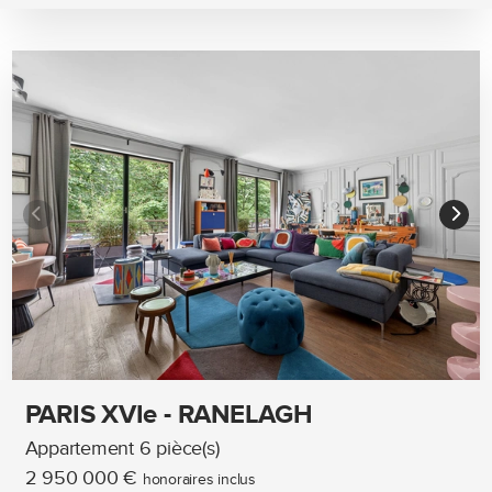
PARIS XVIe - RANELAGH
Appartement 6 pièce(s)
2 950 000 €
honoraires inclus