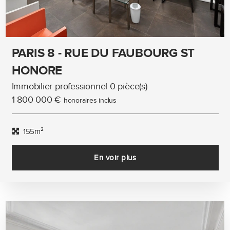
PARIS 8 - RUE DU FAUBOURG ST
HONORE
Immobilier professionnel 0 pièce(s)
1 800 000 €
honoraires inclus
155m²
En voir plus