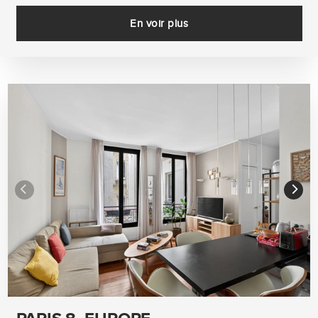
En voir plus