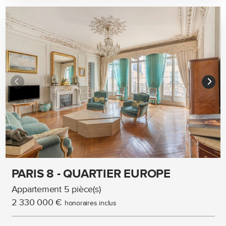
PARIS 8 - QUARTIER EUROPE
Appartement 5 pièce(s)
2 330 000 €
honoraires inclus