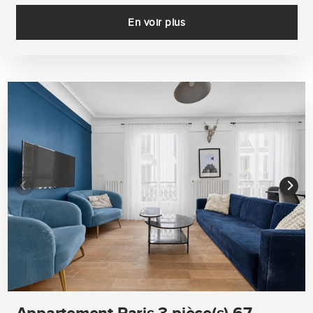
En voir plus