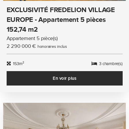
EXCLUSIVITÉ FREDELION VILLAGE
EUROPE - Appartement 5 pièces
152,74 m2
Appartement 5 pièce(s)
2 290 000 €
honoraires inclus
153m²
3 chambre(s)
En voir plus