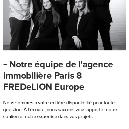
-
Notre équipe de l'agence
immobilière Paris 8
FREDeLION Europe
Nous sommes à votre entière disponibilité pour toute
question. À l’écoute, nous saurons vous apporter notre
soutien et notre expertise dans vos projets.