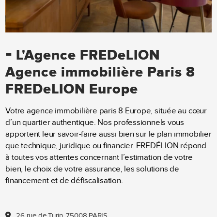
-
L'Agence FREDeLION
Agence immobilière Paris 8
FREDeLION Europe
Votre agence immobilière paris 8 Europe, située au cœur
d’un quartier authentique. Nos professionnels vous
apportent leur savoir-faire aussi bien sur le plan immobilier
que technique, juridique ou financier. FREDÉLION répond
à toutes vos attentes concernant l’estimation de votre
bien, le choix de votre assurance, les solutions de
financement et de défiscalisation.
26 rue de Turin, 75008 PARIS