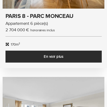
PARIS 8 - PARC MONCEAU
Appartement 6 pièce(s)
2 704 000 €
honoraires inclus
170m²
En voir plus