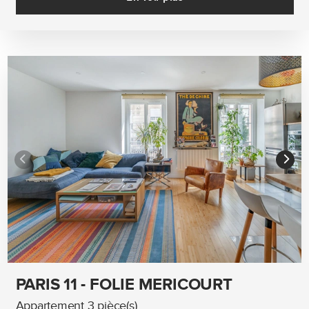
PARIS 11 - FOLIE MERICOURT
Appartement 3 pièce(s)