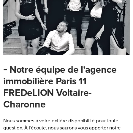
-
Notre équipe de l'agence
immobilière Paris 11
FREDeLION Voltaire-
Charonne
Nous sommes à votre entière disponibilité pour toute
question. À l’écoute, nous saurons vous apporter notre