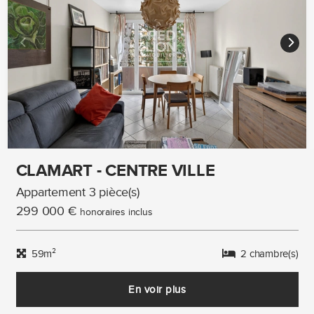
CLAMART - CENTRE VILLE
Appartement 3 pièce(s)
299 000 €
honoraires inclus
59m²
2 chambre(s)
En voir plus