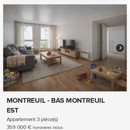
MONTREUIL - BAS MONTREUIL
EST
Appartement 3 pièce(s)
359 000 €
honoraires inclus