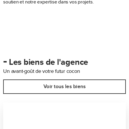
soutien et notre expertise dans vos projets.
-
Les biens de l'agence
Un avant-goût de votre futur cocon
Voir tous les biens