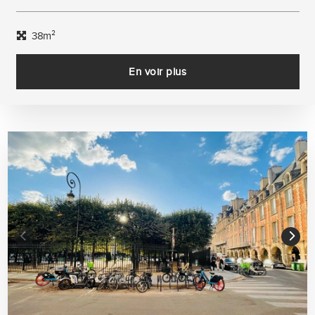
38m²
En voir plus