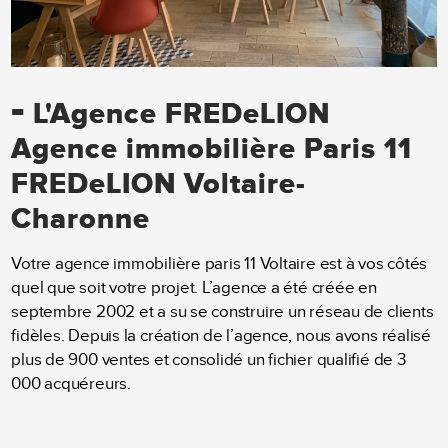
-
L'Agence FREDeLION
Agence immobilière Paris 11
FREDeLION Voltaire-
Charonne
Votre agence immobilière paris 11 Voltaire est à vos côtés
quel que soit votre projet. L’agence a été créée en
septembre 2002 et a su se construire un réseau de clients
fidèles. Depuis la création de l’agence, nous avons réalisé
plus de 900 ventes et consolidé un fichier qualifié de 3
000 acquéreurs.