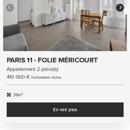
PARIS 11 - FOLIE MÉRICOURT
Appartement 2 pièce(s)
410 000 €
honoraires inclus
39m²
En voir plus