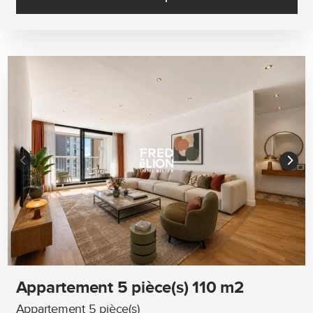
Appartement 5 pièce(s) 110 m2
Appartement 5 pièce(s)