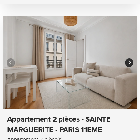
Appartement 2 pièces - SAINTE
MARGUERITE - PARIS 11EME
Appartement 2 pièce(s)