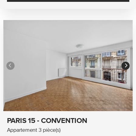
PARIS 15 - CONVENTION
Appartement 3 pièce(s)