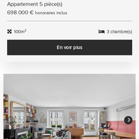
Appartement 5 pièce(s)
698 000 €
honoraires inclus
100m²
3 chambre(s)
En voir plus