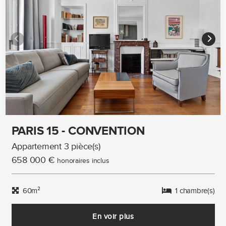
PARIS 15 - CONVENTION
Appartement 3 pièce(s)
658 000 €
honoraires inclus
60m²
1 chambre(s)
En voir plus