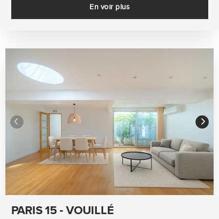
En voir plus
PARIS 15 - VOUILLÉ