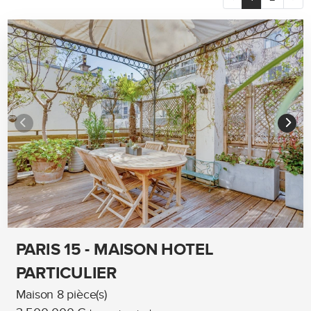
PARIS 15 - MAISON HOTEL
PARTICULIER
Maison 8 pièce(s)