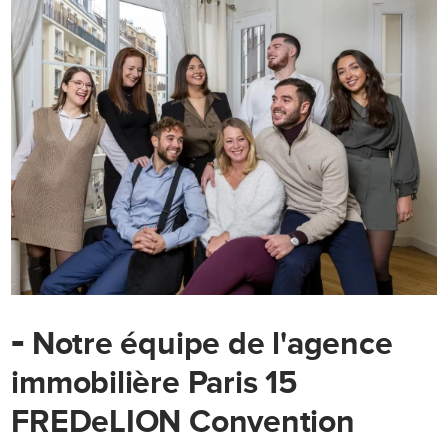
-
Notre équipe de l'agence
immobilière Paris 15
FREDeLION Convention