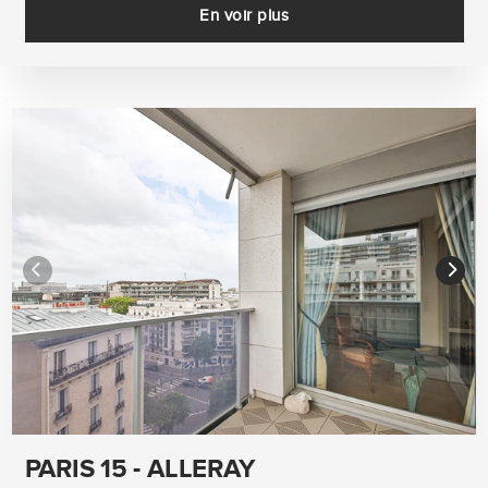
En voir plus
PARIS 15 - ALLERAY