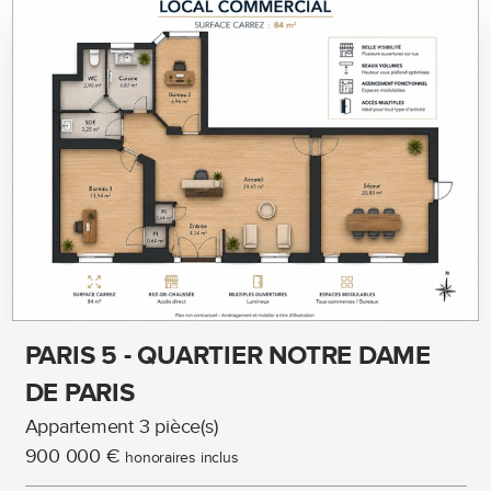
PARIS 5 - QUARTIER NOTRE DAME
DE PARIS
Appartement 3 pièce(s)
900 000 €
honoraires inclus