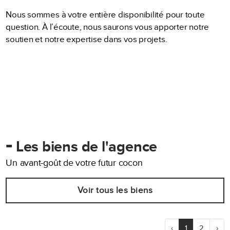
Nous sommes à votre entière disponibilité pour toute
question. À l’écoute, nous saurons vous apporter notre
soutien et notre expertise dans vos projets.
-
Les biens de l'agence
Un avant-goût de votre futur cocon
Voir tous les biens
‹
1
2
›