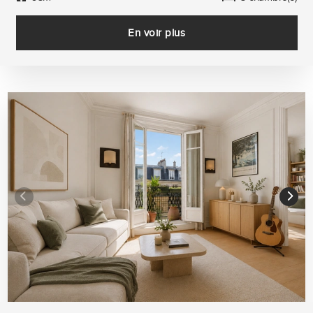
En voir plus