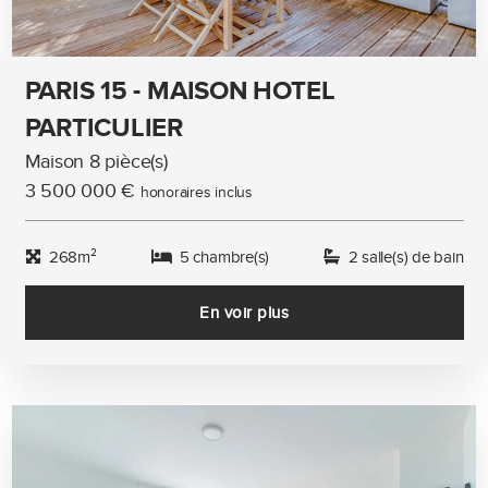
PARIS 15 - MAISON HOTEL
PARTICULIER
Maison 8 pièce(s)
3 500 000 €
honoraires inclus
268m²
5 chambre(s)
2 salle(s) de bain
En voir plus