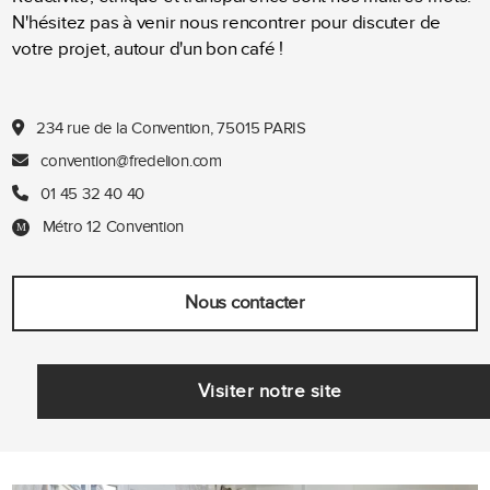
N'hésitez pas à venir nous rencontrer pour discuter de
votre projet, autour d'un bon café !
234 rue de la Convention, 75015 PARIS
convention@fredelion.com
01 45 32 40 40
Métro 12 Convention
Nous contacter
Visiter notre site