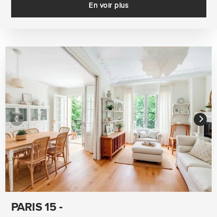
En voir plus
PARIS 15 -