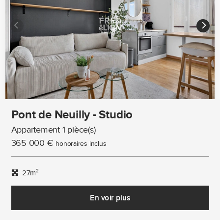
Pont de Neuilly - Studio
Appartement 1 pièce(s)
365 000 €
honoraires inclus
27m²
En voir plus