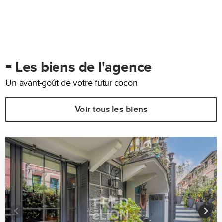
-
Les biens de l'agence
Un avant-goût de votre futur cocon
Voir tous les biens