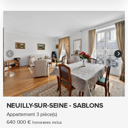
NEUILLY-SUR-SEINE - SABLONS
Appartement 3 pièce(s)
640 000 €
honoraires inclus