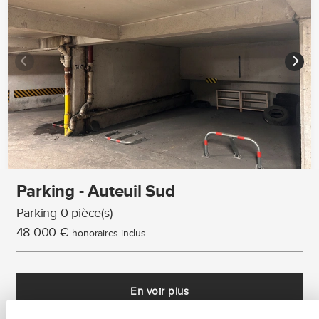
Parking - Auteuil Sud
Parking 0 pièce(s)
48 000 €
honoraires inclus
En voir plus