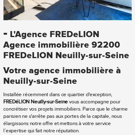
-
L'Agence FREDeLION
Agence immobilière 92200
FREDeLION Neuilly-sur-Seine
Votre agence immobilière à
Neuilly-sur-Seine
Installée récemment dans ce quartier d'exception,
FREDéLION Neuilly-sur-Seine
vous accompagne pour
concrétiser vos projets immobiliers. Parce que le charme
parisien ne s'arrête pas aux portes de la capitale, nous
élargissons notre offre et mettons à votre service
l’expertise qui fait notre réputation.