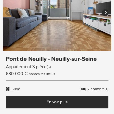
Pont de Neuilly - Neuilly-sur-Seine
Appartement 3 pièce(s)
680 000 €
honoraires inclus
58m²
2 chambre(s)
En voir plus