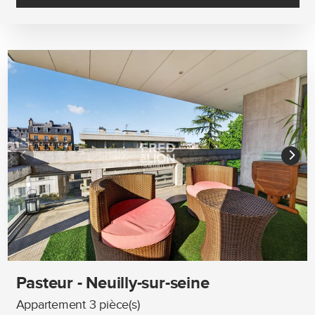
Pasteur - Neuilly-sur-seine
Appartement 3 pièce(s)