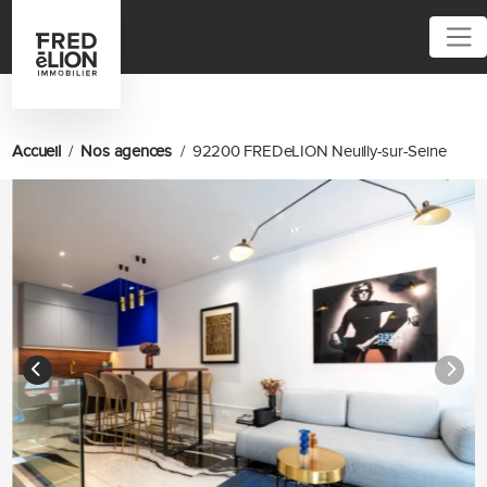
Accueil
Nos agences
92200 FREDeLION Neuilly-sur-Seine