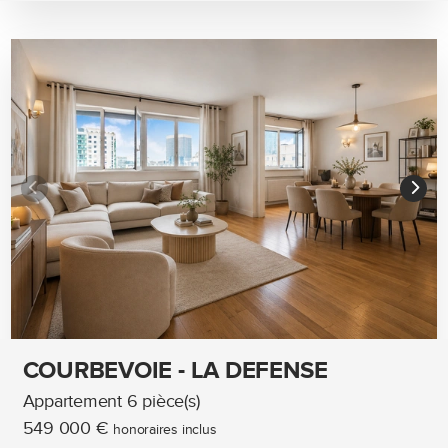
COURBEVOIE - LA DEFENSE
Appartement 6 pièce(s)
549 000 €
honoraires inclus