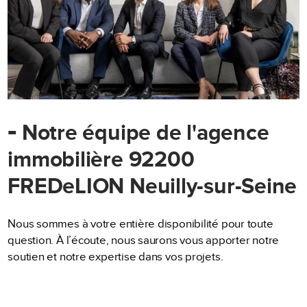
-
Notre équipe de l'agence
immobilière 92200
FREDeLION Neuilly-sur-Seine
Nous sommes à votre entière disponibilité pour toute
question. À l’écoute, nous saurons vous apporter notre
soutien et notre expertise dans vos projets.