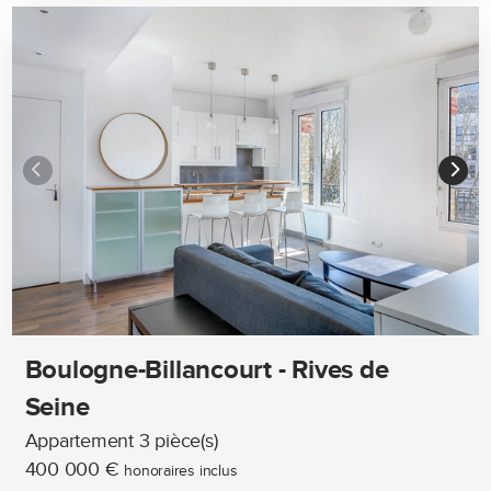
Boulogne-Billancourt - Rives de
Seine
Appartement 3 pièce(s)
400 000 €
honoraires inclus