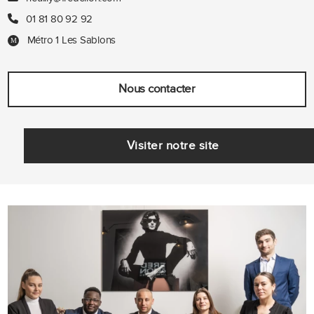
01 81 80 92 92
Métro 1 Les Sablons
Nous contacter
Visiter notre site