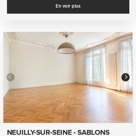
En voir plus
NEUILLY-SUR-SEINE - SABLONS