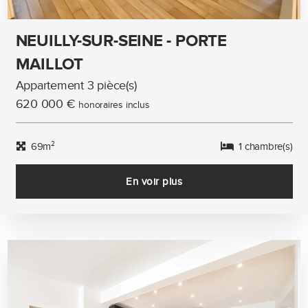
NEUILLY-SUR-SEINE - PORTE
MAILLOT
Appartement 3 pièce(s)
620 000 €
honoraires inclus
69m²
1 chambre(s)
En voir plus