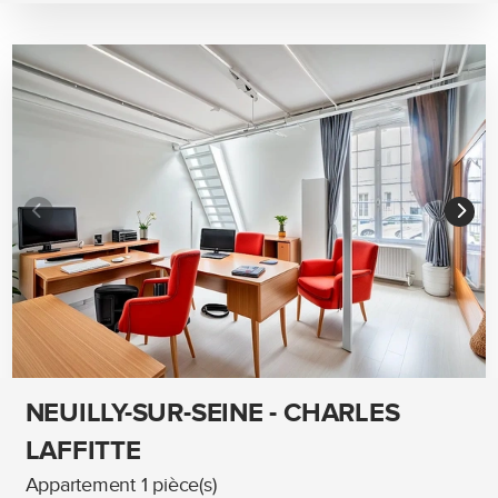
NEUILLY-SUR-SEINE - CHARLES
LAFFITTE
Appartement 1 pièce(s)