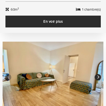
60m²
1 chambre(s)
En voir plus