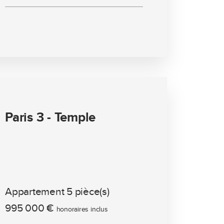
Paris 3 - Temple
Appartement 5 pièce(s)
995 000 €
honoraires inclus