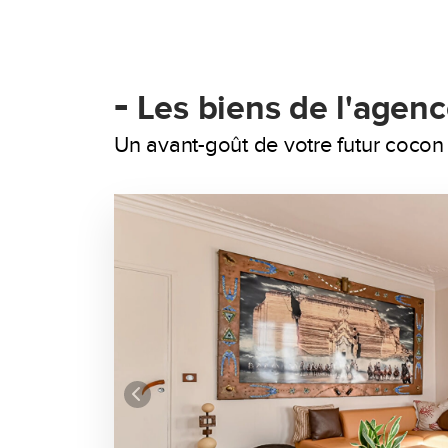
-
Les biens de l'agen
Un avant-goût de votre futur cocon