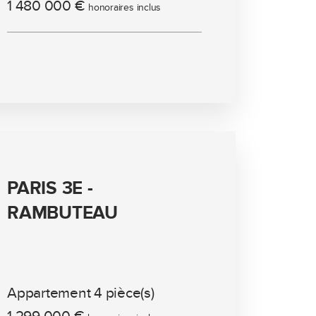
1 480 000 €
honoraires inclus
PARIS 3E -
RAMBUTEAU
Appartement 4 pièce(s)