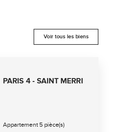
Voir tous les biens
PARIS 4 - SAINT MERRI
Appartement 5 pièce(s)