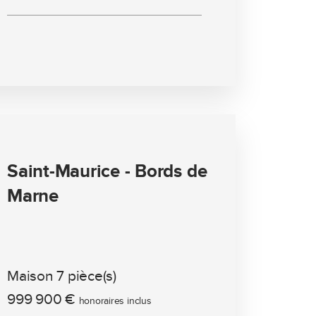
Saint-Maurice - Bords de
Marne
Maison 7 pièce(s)
999 900 €
honoraires inclus