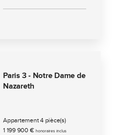
Paris 3 - Notre Dame de
Nazareth
Appartement 4 pièce(s)
1 199 900 €
honoraires inclus