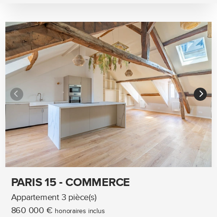
PARIS 15 - COMMERCE
Appartement 3 pièce(s)
860 000 €
honoraires inclus