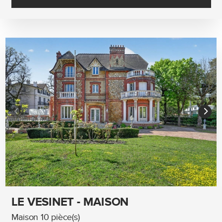
LE VESINET - MAISON
Maison 10 pièce(s)