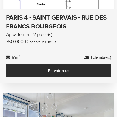
PARIS 4 - SAINT GERVAIS - RUE DES
FRANCS BOURGEOIS
Appartement 2 pièce(s)
750 000 €
honoraires inclus
51m²
1 chambre(s)
En voir plus