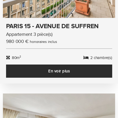
PARIS 15 - AVENUE DE SUFFREN
Appartement 3 pièce(s)
980 000 €
honoraires inclus
80m²
2 chambre(s)
En voir plus