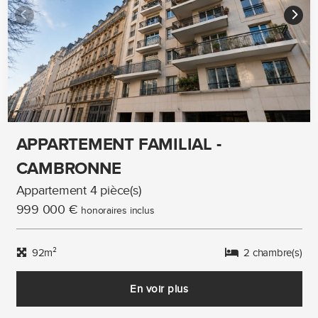
APPARTEMENT FAMILIAL -
CAMBRONNE
Appartement 4 pièce(s)
999 000 €
honoraires inclus
92m²
2 chambre(s)
En voir plus