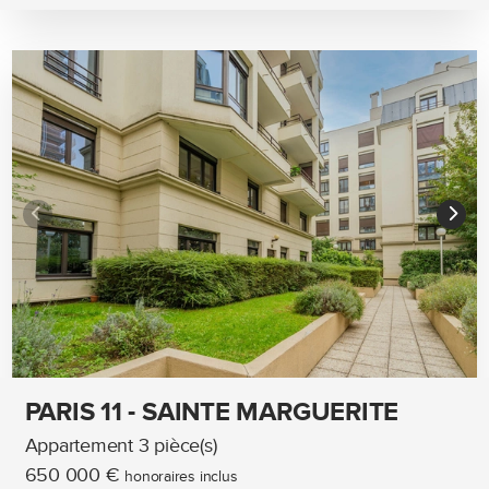
PARIS 11 - SAINTE MARGUERITE
Appartement 3 pièce(s)
650 000 €
honoraires inclus