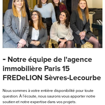
-
Notre équipe de l'agence
immobilière Paris 15
FREDeLION Sèvres-Lecourbe
Nous sommes à votre entière disponibilité pour toute
question. À l’écoute, nous saurons vous apporter notre
soutien et notre expertise dans vos projets.