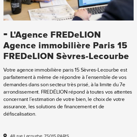
-
L'Agence FREDeLION
Agence immobilière Paris 15
FREDeLION Sèvres-Lecourbe
Votre agence immobilière paris 15 Sèvres-Lecourbe est
parfaitement à même de répondre à l’ensemble de vos
demandes dans son secteur très prisé, à la limite du 7e
arrondissement. FREDÉLION répond à toutes vos attentes
concernant l’estimation de votre bien, le choix de votre
assurance, les solutions de financement et de
défiscalisation.
48 rue Lecourbe, 75015 PARIS