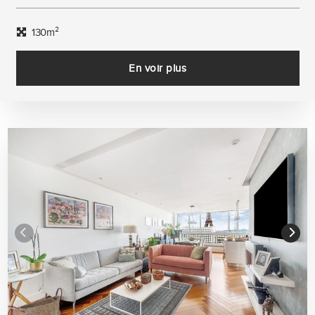
130m²
En voir plus