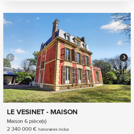
LE VESINET - MAISON
Maison 6 pièce(s)
2 340 000 €
honoraires inclus