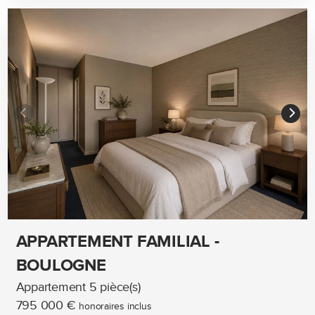
APPARTEMENT FAMILIAL -
BOULOGNE
Appartement 5 pièce(s)
795 000 €
honoraires inclus