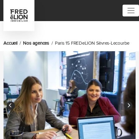
Accueil
Nos agences
Paris 15 FREDeLION Sèvres-Lecourbe