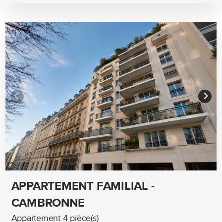
APPARTEMENT FAMILIAL -
CAMBRONNE
Appartement 4 pièce(s)