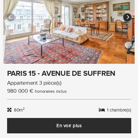
PARIS 15 - AVENUE DE SUFFREN
Appartement 3 pièce(s)
980 000 €
honoraires inclus
80m²
1 chambre(s)
En voir plus