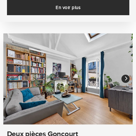
En voir plus
Deux pièces Goncourt