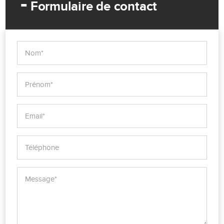
-
Formulaire de contact