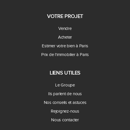
VOTRE PROJET
Vendre
Acheter
Estimer votre bien à Paris
Prix de l'immobilier à Paris
LIENS UTILES
Le Groupe
Ils parlent de nous
Nos conseils et astuces
Rejoignez-nous
Nous contacter