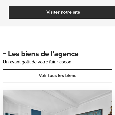
Visiter notre site
-
Les biens de l'agence
Un avant-goût de votre futur cocon
Voir tous les biens