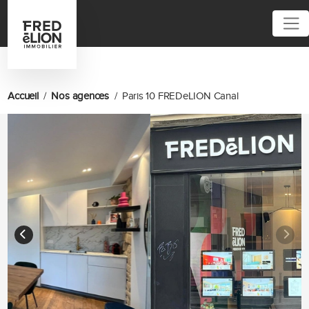
Accueil
Nos agences
Paris 10 FREDeLION Canal