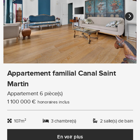
Appartement familial Canal Saint
Martin
Appartement 6 pièce(s)
1 100 000 €
honoraires inclus
107m²
3 chambre(s)
2 salle(s) de bain
En voir plus