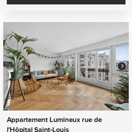
Appartement Lumineux rue de
l'Hôpital Saint-Louis