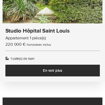
Studio Hôpital Saint Louis
Appartement 1 pièce(s)
220 000 €
honoraires inclus
1 salle(s) de bain
En voir plus