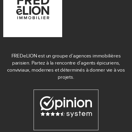
FREDeLION est un groupe d’agences immobilières
parisien. Partez à la rencontre d’agents épicuriens,
conviviaux, modernes et déterminés à donner vie à vos
projets.