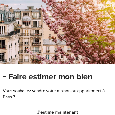
-
Faire estimer mon bien
Vous souhaitez vendre votre maison ou appartement à
Paris ?
J'estime maintenant