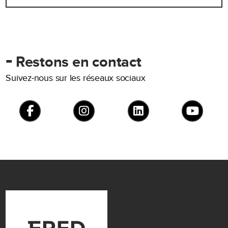
-
Restons en contact
Suivez-nous sur les réseaux sociaux