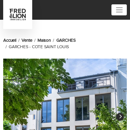
Accueil
Vente
Maison
GARCHES
GARCHES - COTE SAINT LOUIS