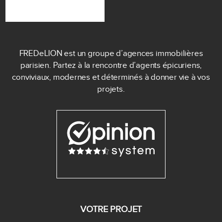
FREDeLION est un groupe d’agences immobilières
parisien. Partez à la rencontre d’agents épicuriens,
conviviaux, modernes et déterminés à donner vie à vos
projets.
VOTRE PROJET