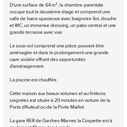
D'une surface de 64 m², la chambre parentale
occupe tout le deuxième étage et comprend une
salle de bains spacieuse avec baignoire îlot, douche
et WC, un immense dressing, un patio central et une
grande terrasse avec vue.
Le sous-sol comprend une pièce pouvant être
aménagée et dans le prolongement une grande
cave voûtée offrant des opportunités
d'aménagement.
La piscine est chauffée.
Cette maison aux beaux volumes et au finitions
soignées est située à 20 minutes en voiture de la
Porte d'Auteuil ou de la Porte Maillot.
La gare RER de Garches-Marnes la Coquette est à