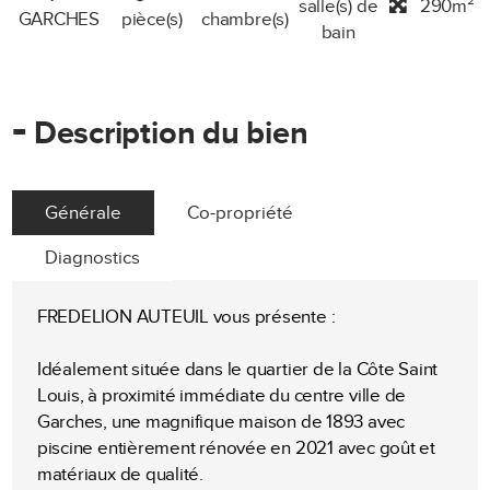
salle(s) de
290m²
GARCHES
pièce(s)
chambre(s)
bain
-
Description du bien
Générale
Co-propriété
Diagnostics
FREDELION AUTEUIL vous présente :
Idéalement située dans le quartier de la Côte Saint
Louis, à proximité immédiate du centre ville de
Garches, une magnifique maison de 1893 avec
piscine entièrement rénovée en 2021 avec goût et
matériaux de qualité.