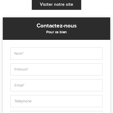
Visiter notre site
Contactez-nous
Pour ce bien