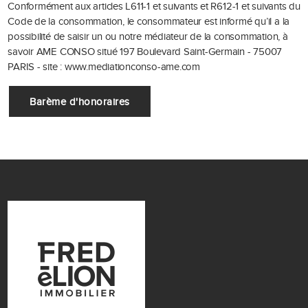
Conformément aux articles L611-1 et suivants et R612-1 et suivants du
Code de la consommation, le consommateur est informé qu’il a la
possibilité de saisir un ou notre médiateur de la consommation, à
savoir AME CONSO situé 197 Boulevard Saint-Germain - 75007
PARIS - site : www.mediationconso-ame.com
Barème d'honoraires