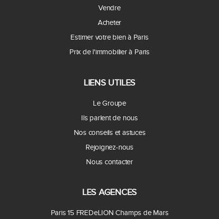
Vendre
Acheter
Estimer votre bien à Paris
Prix de l'immobilier à Paris
LIENS UTILES
Le Groupe
Ils parlent de nous
Nos conseils et astuces
Rejoignez-nous
Nous contacter
LES AGENCES
Paris 15 FREDeLION Champs de Mars