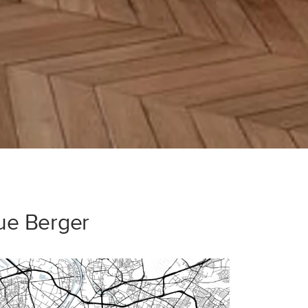
ue Berger