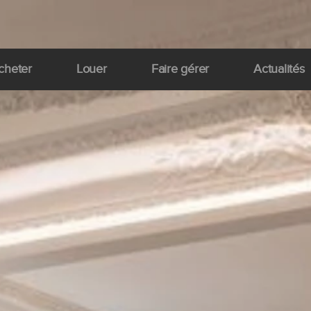
cheter
Louer
Faire gérer
Actualités