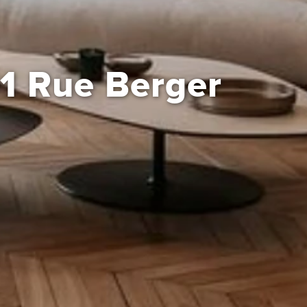
01 Rue Berger