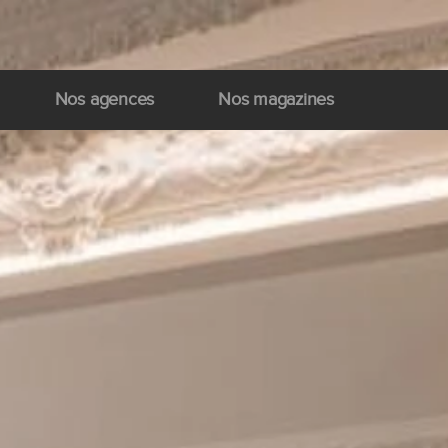
Nos agences
Nos magazines