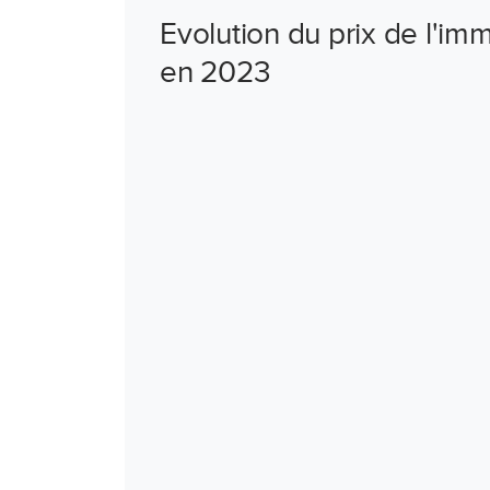
Evolution du prix de l'im
en 2023