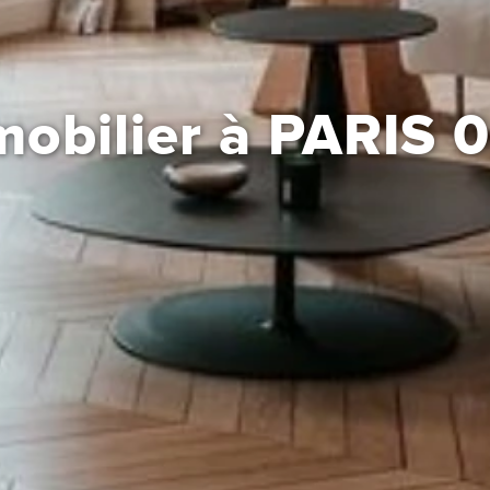
mobilier à PARIS 