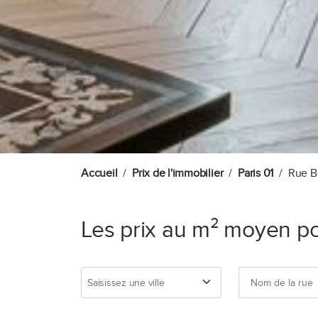
Accueil
Prix de l'immobilier
Paris 01
Rue B
Les prix au m² moyen p
Saisissez une ville