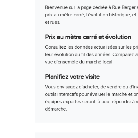
Bienvenue sur la page dédiée à Rue Berger s
prix au mètre carré, l'évolution historique, e
et rues.
Prix au mètre carré et évolution
Consultez les données actualisées sur les pr
leur évolution au fil des années. Comparez a
vue d'ensemble du marché local.
Planifiez votre visite
Vous envisagez d'acheter, de vendre ou d'inv
outils interactifs pour évaluer le marché et 
équipes expertes seront là pour répondre à v
démarche.