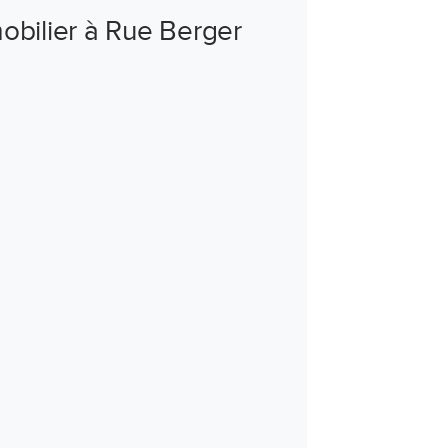
mobilier à Rue Berger