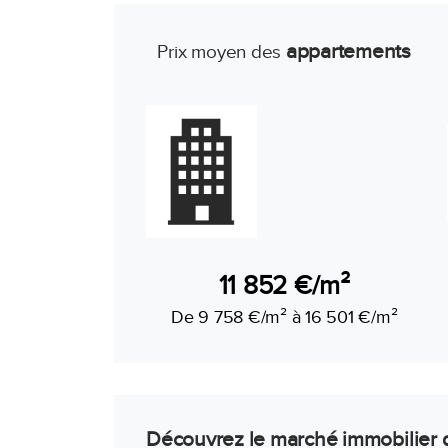
appartements
Prix moyen des
11 852 €/m²
De 9 758 €/m² à 16 501 €/m²
Découvrez le marché immobilier 