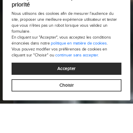
priorité
Nous utilisons des cookies afin de mesurer l'audience du
site, proposer une meilleure expérience utilisateur et tester
que vous n'êtes pas un robot lorsque vous validez un
formulaire.
En cliquant sur "Accepter", vous acceptez les conditions
énoncées dans notre
politique en matière de cookies
.
Vous pouvez modifier vos préférences de cookies en
cliquant sur "Choisir" ou
continuer sans accepter.
Accepter
Choisir
-