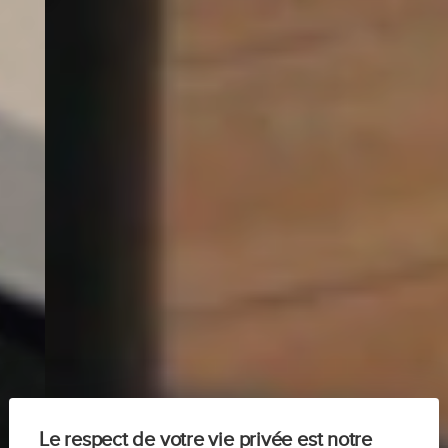
Le respect de votre vie privée est notre