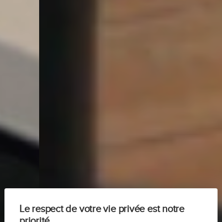
Le respect de votre vie privée est notre
priorité