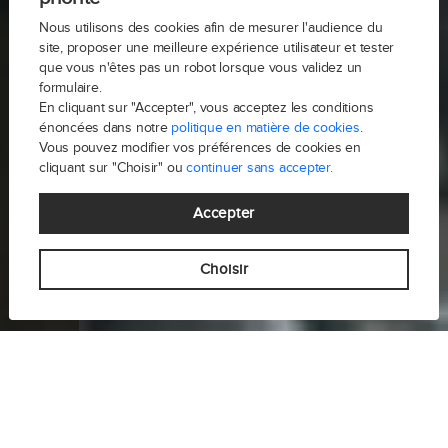
Nous utilisons des cookies afin de mesurer l'audience du
site, proposer une meilleure expérience utilisateur et tester
que vous n'êtes pas un robot lorsque vous validez un
formulaire.
En cliquant sur "Accepter", vous acceptez les conditions
énoncées dans notre
politique en matière de cookies
.
Vous pouvez modifier vos préférences de cookies en
cliquant sur "Choisir" ou
continuer sans accepter.
Accepter
Choisir
-
Découvrez les prix de