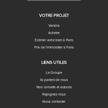
VOTRE PROJET
Vendre
Acheter
Estimer votre bien à Paris
Prix de l'immobilier à Paris
LIENS UTILES
Le Groupe
Ils parlent de nous
Nos conseils et astuces
Rejoignez-nous
Nous contacter