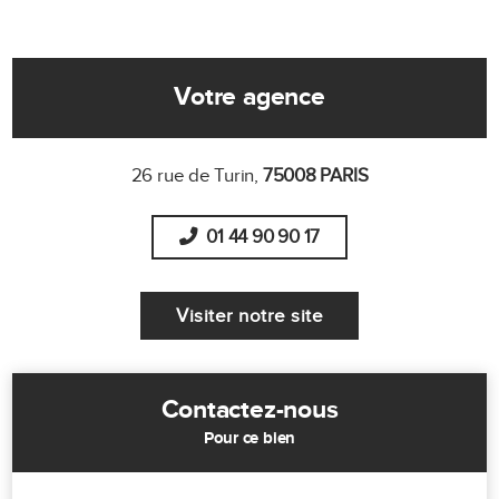
Votre agence
26 rue de Turin,
75008 PARIS
01 44 90 90 17
Visiter notre site
Contactez-nous
Pour ce bien