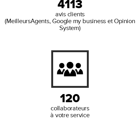
4113
avis clients
(MeilleursAgents, Google my business et Opinion
System)
120
collaborateurs
à votre service