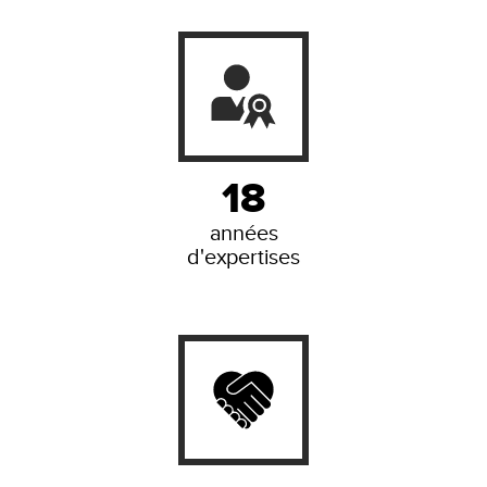
18
années
d'expertises