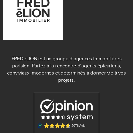
FREDeLION est un groupe d’agences immobilières
parisien. Partez à la rencontre d’agents épicuriens,
conviviaux, modernes et déterminés à donner vie à vos
projets.