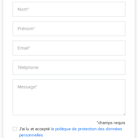
*champs requis
J'ai lu et accepté
la politique de protection des données
personnelles