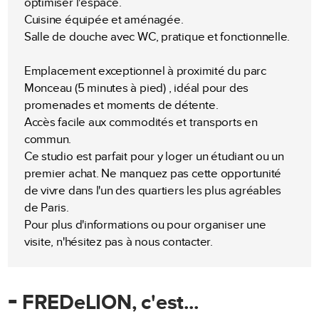
optimiser l'espace.
Cuisine équipée et aménagée.
Salle de douche avec WC, pratique et fonctionnelle.
Emplacement exceptionnel à proximité du parc
Monceau (5 minutes à pied) , idéal pour des
promenades et moments de détente.
Accès facile aux commodités et transports en
commun.
Ce studio est parfait pour y loger un étudiant ou un
premier achat. Ne manquez pas cette opportunité
de vivre dans l'un des quartiers les plus agréables
de Paris.
Pour plus d'informations ou pour organiser une
visite, n'hésitez pas à nous contacter.
-
FREDeLION, c'est...