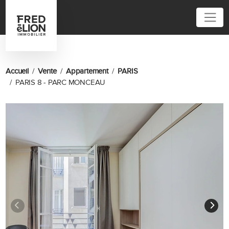
Accueil
Vente
Appartement
PARIS
PARIS 8 - PARC MONCEAU