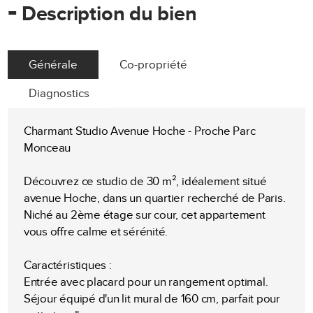
-
Description du bien
Générale
Co-propriété
Diagnostics
Charmant Studio Avenue Hoche - Proche Parc
Monceau
Découvrez ce studio de 30 m², idéalement situé
avenue Hoche, dans un quartier recherché de Paris.
Niché au 2ème étage sur cour, cet appartement
vous offre calme et sérénité.
Caractéristiques :
Entrée avec placard pour un rangement optimal.
Séjour équipé d'un lit mural de 160 cm, parfait pour